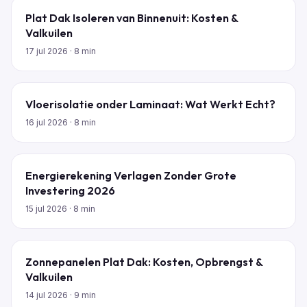
Plat Dak Isoleren van Binnenuit: Kosten &
Valkuilen
17 jul 2026
· 8 min
Vloerisolatie onder Laminaat: Wat Werkt Echt?
16 jul 2026
· 8 min
Energierekening Verlagen Zonder Grote
Investering 2026
15 jul 2026
· 8 min
Zonnepanelen Plat Dak: Kosten, Opbrengst &
Valkuilen
14 jul 2026
· 9 min