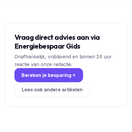
Vraag direct advies aan via
Energiebespaar Gids
Onafhankelijk, vrijblijvend en binnen 24 uur
reactie van onze redactie.
Bereken je besparing
Lees ook andere artikelen