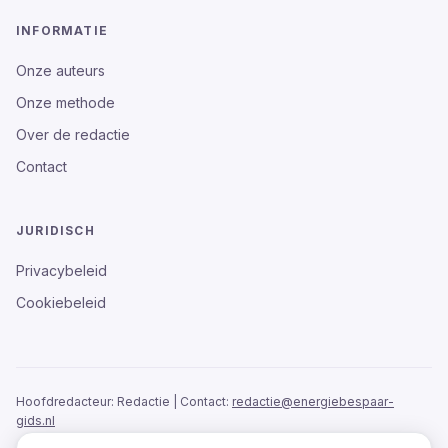
INFORMATIE
Onze auteurs
Onze methode
Over de redactie
Contact
JURIDISCH
Privacybeleid
Cookiebeleid
Hoofdredacteur:
Redactie
| Contact:
redactie@
energiebespaar-
gids.nl