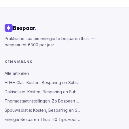
Bespaar
.
Praktische tips om energie te besparen thuis —
bespaar tot €800 per jaar
KENNISBANK
Alle artikelen
HR++ Glas: Kosten, Besparing en Subsi...
Dakisolatie: Kosten, Besparing en Sub...
Thermostaatinstellingen: Zo Bespaart ...
Spouwisolatie: Kosten, Besparing en S...
Energie Besparen Thuis: 20 Tips voor ...