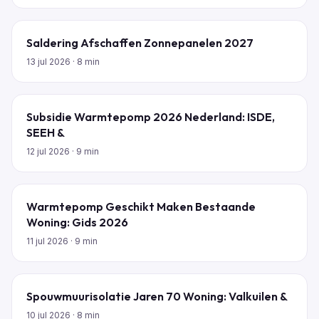
Saldering Afschaffen Zonnepanelen 2027
13 jul 2026
· 8 min
Subsidie Warmtepomp 2026 Nederland: ISDE,
SEEH &
12 jul 2026
· 9 min
Warmtepomp Geschikt Maken Bestaande
Woning: Gids 2026
11 jul 2026
· 9 min
Spouwmuurisolatie Jaren 70 Woning: Valkuilen &
10 jul 2026
· 8 min