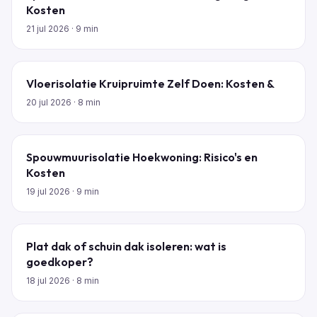
Kosten
21 jul 2026
· 9 min
Vloerisolatie Kruipruimte Zelf Doen: Kosten &
20 jul 2026
· 8 min
Spouwmuurisolatie Hoekwoning: Risico's en
Kosten
19 jul 2026
· 9 min
Plat dak of schuin dak isoleren: wat is
goedkoper?
18 jul 2026
· 8 min