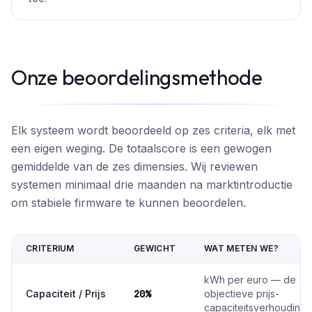
Onze beoordelingsmethode
Elk systeem wordt beoordeeld op zes criteria, elk met
een eigen weging. De totaalscore is een gewogen
gemiddelde van de zes dimensies. Wij reviewen
systemen minimaal drie maanden na marktintroductie
om stabiele firmware te kunnen beoordelen.
CRITERIUM
GEWICHT
WAT METEN WE?
kWh per euro — de
Capaciteit / Prijs
20%
objectieve prijs-
capaciteitsverhouding