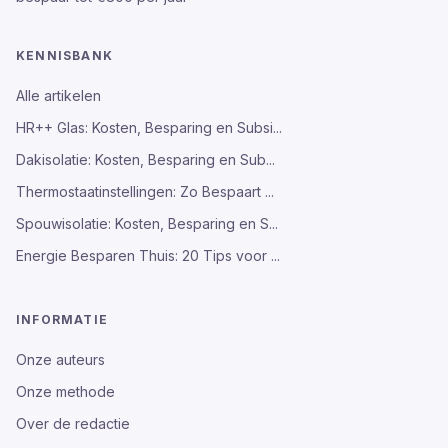
KENNISBANK
Alle artikelen
HR++ Glas: Kosten, Besparing en Subsi...
Dakisolatie: Kosten, Besparing en Sub...
Thermostaatinstellingen: Zo Bespaart ...
Spouwisolatie: Kosten, Besparing en S...
Energie Besparen Thuis: 20 Tips voor ...
INFORMATIE
Onze auteurs
Onze methode
Over de redactie