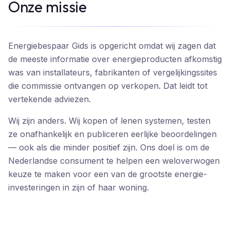
Onze missie
Energiebespaar Gids
is opgericht omdat wij zagen dat
de meeste informatie over energieproducten afkomstig
was van installateurs, fabrikanten of vergelijkingssites
die commissie ontvangen op verkopen. Dat leidt tot
vertekende adviezen.
Wij zijn anders. Wij kopen of lenen systemen, testen
ze onafhankelijk en publiceren eerlijke beoordelingen
— ook als die minder positief zijn. Ons doel is om de
Nederlandse consument te helpen een weloverwogen
keuze te maken voor een van de grootste energie-
investeringen in zijn of haar woning.