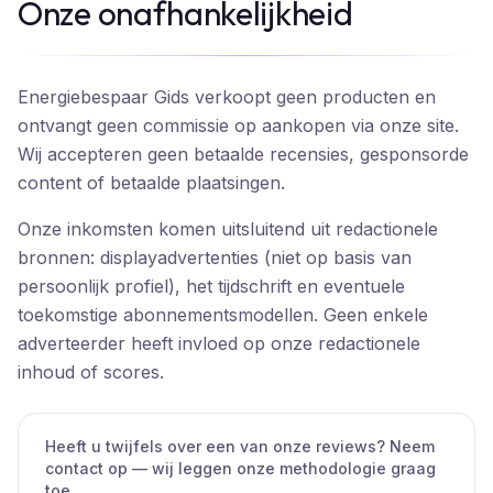
Onze onafhankelijkheid
Energiebespaar Gids
verkoopt geen producten en
ontvangt geen commissie op aankopen via onze site.
Wij accepteren geen betaalde recensies, gesponsorde
content of betaalde plaatsingen.
Onze inkomsten komen uitsluitend uit redactionele
bronnen: displayadvertenties (niet op basis van
persoonlijk profiel), het tijdschrift en eventuele
toekomstige abonnementsmodellen. Geen enkele
adverteerder heeft invloed op onze redactionele
inhoud of scores.
Heeft u twijfels over een van onze reviews? Neem
contact op — wij leggen onze methodologie graag
toe.