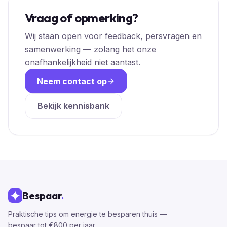
Vraag of opmerking?
Wij staan open voor feedback, persvragen en
samenwerking — zolang het onze
onafhankelijkheid niet aantast.
Neem contact op
Bekijk kennisbank
Bespaar
.
Praktische tips om energie te besparen thuis —
bespaar tot €800 per jaar