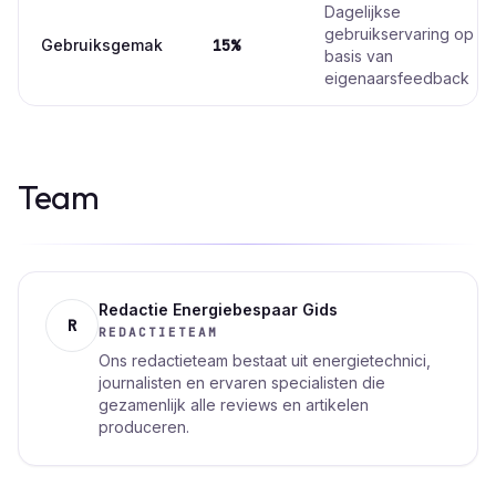
Dagelijkse
gebruikservaring op
Gebruiksgemak
15%
basis van
eigenaarsfeedback
Team
Redactie Energiebespaar Gids
R
REDACTIETEAM
Ons redactieteam bestaat uit energietechnici,
journalisten en ervaren specialisten die
gezamenlijk alle reviews en artikelen
produceren.