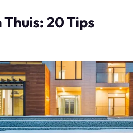
 Thuis: 20 Tips