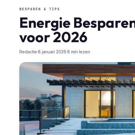
BESPAREN & TIPS
Energie Besparen
voor 2026
Redactie
·
8 januari 2026
·
8
min lezen