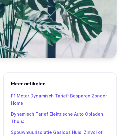
Meer artikelen
P1 Meter Dynamisch Tarief: Besparen Zonder
Home
Dynamisch Tarief Elektrische Auto Opladen
Thuis:
Spouwmuurisolatie Gasloos Huis: Zinvol of