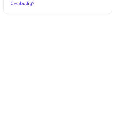
Overbodig?