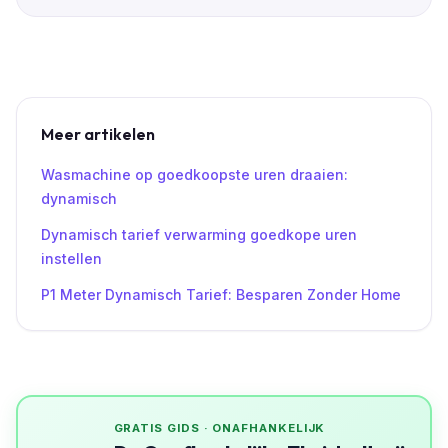
Meer artikelen
Wasmachine op goedkoopste uren draaien:
dynamisch
Dynamisch tarief verwarming goedkope uren
instellen
P1 Meter Dynamisch Tarief: Besparen Zonder Home
GRATIS GIDS · ONAFHANKELIJK