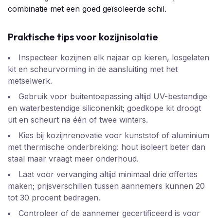
combinatie met een goed geïsoleerde schil.
Praktische tips voor kozijnisolatie
Inspecteer kozijnen elk najaar op kieren, losgelaten
kit en scheurvorming in de aansluiting met het
metselwerk.
Gebruik voor buitentoepassing altijd UV-bestendige
en waterbestendige siliconenkit; goedkope kit droogt
uit en scheurt na één of twee winters.
Kies bij kozijnrenovatie voor kunststof of aluminium
met thermische onderbreking: hout isoleert beter dan
staal maar vraagt meer onderhoud.
Laat voor vervanging altijd minimaal drie offertes
maken; prijsverschillen tussen aannemers kunnen 20
tot 30 procent bedragen.
Controleer of de aannemer gecertificeerd is voor