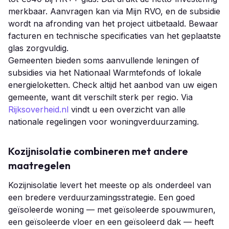
merkbaar. Aanvragen kan via Mijn RVO, en de subsidie
wordt na afronding van het project uitbetaald. Bewaar
facturen en technische specificaties van het geplaatste
glas zorgvuldig.
Gemeenten bieden soms aanvullende leningen of
subsidies via het Nationaal Warmtefonds of lokale
energieloketten. Check altijd het aanbod van uw eigen
gemeente, want dit verschilt sterk per regio. Via
Rijksoverheid.nl
vindt u een overzicht van alle
nationale regelingen voor woningverduurzaming.
Kozijnisolatie combineren met andere
maatregelen
Kozijnisolatie levert het meeste op als onderdeel van
een bredere verduurzamingsstrategie. Een goed
geïsoleerde woning — met geïsoleerde spouwmuren,
een geïsoleerde vloer en een geïsoleerd dak — heeft