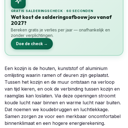
GRATIS SALDERINGSCHECK · 60 SECONDEN
Wat kost de salderingsafbouw jou vanaf
2027?
Bereken gratis je verlies per jaar — onafhankelijk en
zonder verplichtingen.
Doe de check →
Een kozijn is de houten, kunststof of aluminium
omlijsting waarin ramen of deuren zijn geplaatst.
Tussen het kozijn en de muur ontstaan na verloop
van tijd kieren, en ook de verbinding tussen kozijn en
raamglas kan loslaten. Via deze openingen stroomt
koude lucht naar binnen en warme lucht naar buiten.
Dat noemen we koudebruggen en luchtlekkage.
Samen zorgen ze voor een merkbaar oncomfortabel
binnenklimaat en een hogere energierekening.