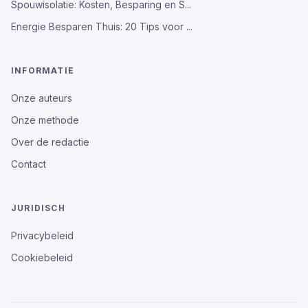
Spouwisolatie: Kosten, Besparing en S...
Energie Besparen Thuis: 20 Tips voor ...
INFORMATIE
Onze auteurs
Onze methode
Over de redactie
Contact
JURIDISCH
Privacybeleid
Cookiebeleid