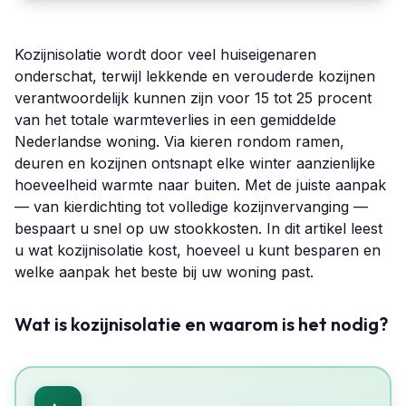
Kozijnisolatie wordt door veel huiseigenaren
onderschat, terwijl lekkende en verouderde kozijnen
verantwoordelijk kunnen zijn voor 15 tot 25 procent
van het totale warmteverlies in een gemiddelde
Nederlandse woning. Via kieren rondom ramen,
deuren en kozijnen ontsnapt elke winter aanzienlijke
hoeveelheid warmte naar buiten. Met de juiste aanpak
— van kierdichting tot volledige kozijnvervanging —
bespaart u snel op uw stookkosten. In dit artikel leest
u wat kozijnisolatie kost, hoeveel u kunt besparen en
welke aanpak het beste bij uw woning past.
Wat is kozijnisolatie en waarom is het nodig?