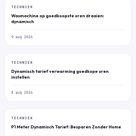
TECHNIEK
Wasmachine op goedkoopste uren draaien:
dynamisch
9 aug 2026
TECHNIEK
Dynamisch tarief verwarming goedkope uren
instellen
8 aug 2026
TECHNIEK
P1 Meter Dynamisch Tarief: Besparen Zonder Home