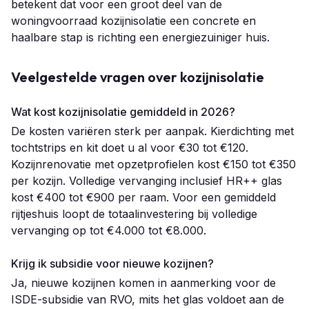
betekent dat voor een groot deel van de
woningvoorraad kozijnisolatie een concrete en
haalbare stap is richting een energiezuiniger huis.
Veelgestelde vragen over kozijnisolatie
Wat kost kozijnisolatie gemiddeld in 2026?
De kosten variëren sterk per aanpak. Kierdichting met
tochtstrips en kit doet u al voor €30 tot €120.
Kozijnrenovatie met opzetprofielen kost €150 tot €350
per kozijn. Volledige vervanging inclusief HR++ glas
kost €400 tot €900 per raam. Voor een gemiddeld
rijtjeshuis loopt de totaalinvestering bij volledige
vervanging op tot €4.000 tot €8.000.
Krijg ik subsidie voor nieuwe kozijnen?
Ja, nieuwe kozijnen komen in aanmerking voor de
ISDE-subsidie van RVO, mits het glas voldoet aan de