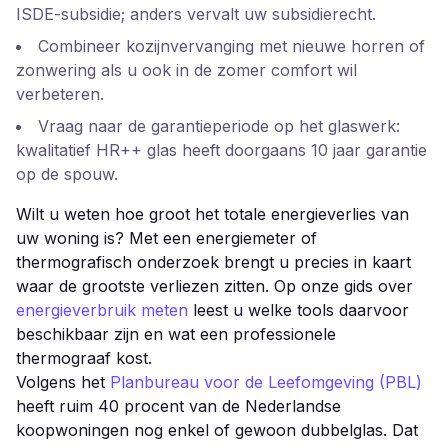
ISDE-subsidie; anders vervalt uw subsidierecht.
Combineer kozijnvervanging met nieuwe horren of
zonwering als u ook in de zomer comfort wil
verbeteren.
Vraag naar de garantieperiode op het glaswerk:
kwalitatief HR++ glas heeft doorgaans 10 jaar garantie
op de spouw.
Wilt u weten hoe groot het totale energieverlies van
uw woning is? Met een energiemeter of
thermografisch onderzoek brengt u precies in kaart
waar de grootste verliezen zitten. Op onze gids over
energieverbruik meten
leest u welke tools daarvoor
beschikbaar zijn en wat een professionele
thermograaf kost.
Volgens het
Planbureau voor de Leefomgeving (PBL)
heeft ruim 40 procent van de Nederlandse
koopwoningen nog enkel of gewoon dubbelglas. Dat