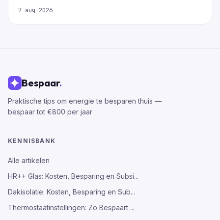
7 aug 2026
Bespaar
.
Praktische tips om energie te besparen thuis —
bespaar tot €800 per jaar
KENNISBANK
Alle artikelen
HR++ Glas: Kosten, Besparing en Subsi...
Dakisolatie: Kosten, Besparing en Sub...
Thermostaatinstellingen: Zo Bespaart ...