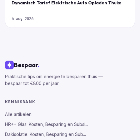
Dynamisch Tarief Elektrische Auto Opladen Thuis:
6 aug 2026
Bespaar
.
Praktische tips om energie te besparen thuis —
bespaar tot €800 per jaar
KENNISBANK
Alle artikelen
HR++ Glas: Kosten, Besparing en Subsi...
Dakisolatie: Kosten, Besparing en Sub...