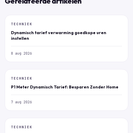
Gerelateerde artikelen
TECHNIEK
Dynamisch tarief verwarming goedkope uren
instellen
8 aug 2026
TECHNIEK
P1 Meter Dynamisch Tarief: Besparen Zonder Home
7 aug 2026
TECHNIEK