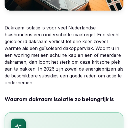
Dakraam isolatie is voor veel Nederlandse
huishoudens een onderschatte maatregel. Een slecht
geïsoleerd dakraam verliest tot drie keer zoveel
warmte als een geïsoleerd dakoppervlak. Woont u in
een woning met een schuine kap en een of meerdere
dakramen, dan loont het sterk om deze kritische plek
aan te pakken. In 2026 zijn zowel de energieprijzen als
de beschikbare subsidies een goede reden om actie te
ondernemen.
Waarom dakraam isolatie zo belangrijk is