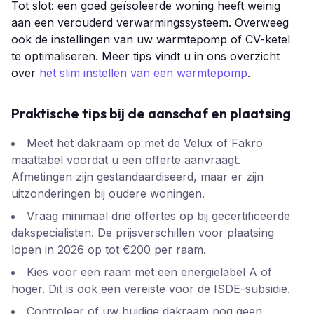
Tot slot: een goed geïsoleerde woning heeft weinig
aan een verouderd verwarmingssysteem. Overweeg
ook de instellingen van uw warmtepomp of CV-ketel
te optimaliseren. Meer tips vindt u in ons overzicht
over
het slim instellen van een warmtepomp
.
Praktische tips bij de aanschaf en plaatsing
Meet het dakraam op met de Velux of Fakro
maattabel voordat u een offerte aanvraagt.
Afmetingen zijn gestandaardiseerd, maar er zijn
uitzonderingen bij oudere woningen.
Vraag minimaal drie offertes op bij gecertificeerde
dakspecialisten. De prijsverschillen voor plaatsing
lopen in 2026 op tot €200 per raam.
Kies voor een raam met een energielabel A of
hoger. Dit is ook een vereiste voor de ISDE-subsidie.
Controleer of uw huidige dakraam nog geen