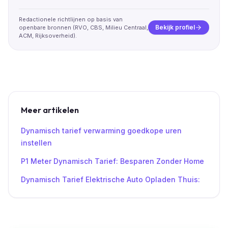
Redactionele richtlijnen op basis van
Bekijk profiel
openbare bronnen (RVO, CBS, Milieu Centraal,
ACM, Rijksoverheid).
Meer artikelen
Dynamisch tarief verwarming goedkope uren
instellen
P1 Meter Dynamisch Tarief: Besparen Zonder Home
Dynamisch Tarief Elektrische Auto Opladen Thuis: