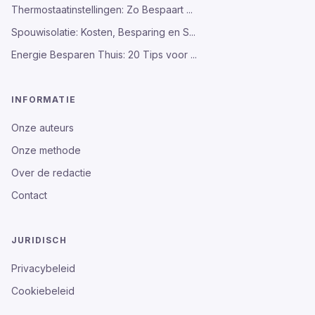
Thermostaatinstellingen: Zo Bespaart ...
Spouwisolatie: Kosten, Besparing en S...
Energie Besparen Thuis: 20 Tips voor ...
INFORMATIE
Onze auteurs
Onze methode
Over de redactie
Contact
JURIDISCH
Privacybeleid
Cookiebeleid