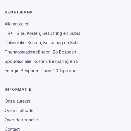
KENNISBANK
Alle artikelen
HR++ Glas: Kosten, Besparing en Subsi...
Dakisolatie: Kosten, Besparing en Sub...
Thermostaatinstellingen: Zo Bespaart ...
Spouwisolatie: Kosten, Besparing en S...
Energie Besparen Thuis: 20 Tips voor ...
INFORMATIE
Onze auteurs
Onze methode
Over de redactie
Contact