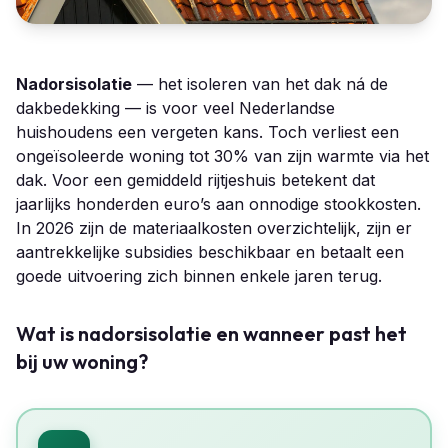
Nadorsisolatie
— het isoleren van het dak ná de
dakbedekking — is voor veel Nederlandse
huishoudens een vergeten kans. Toch verliest een
ongeïsoleerde woning tot 30% van zijn warmte via het
dak. Voor een gemiddeld rijtjeshuis betekent dat
jaarlijks honderden euro’s aan onnodige stookkosten.
In 2026 zijn de materiaalkosten overzichtelijk, zijn er
aantrekkelijke subsidies beschikbaar en betaalt een
goede uitvoering zich binnen enkele jaren terug.
Wat is nadorsisolatie en wanneer past het
bij uw woning?