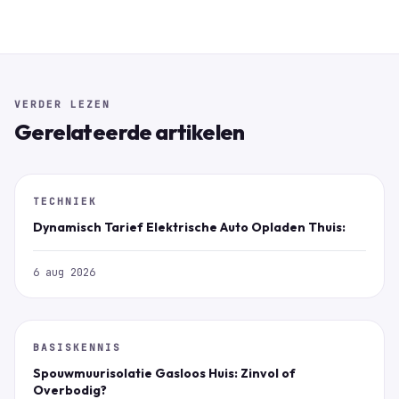
VERDER LEZEN
Gerelateerde artikelen
TECHNIEK
Dynamisch Tarief Elektrische Auto Opladen Thuis:
6 aug 2026
BASISKENNIS
Spouwmuurisolatie Gasloos Huis: Zinvol of
Overbodig?