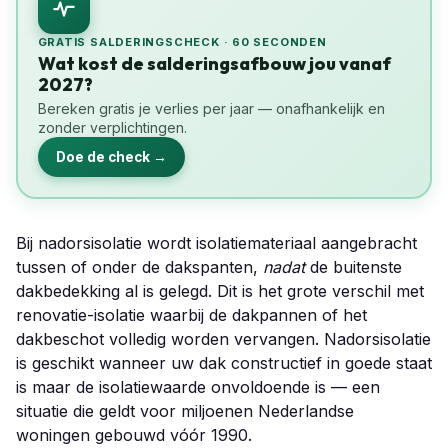
GRATIS SALDERINGSCHECK · 60 SECONDEN
Wat kost de salderingsafbouw jou vanaf
2027?
Bereken gratis je verlies per jaar — onafhankelijk en
zonder verplichtingen.
Doe de check →
Bij nadorsisolatie wordt isolatiemateriaal aangebracht
tussen of onder de dakspanten,
nadat
de buitenste
dakbedekking al is gelegd. Dit is het grote verschil met
renovatie-isolatie waarbij de dakpannen of het
dakbeschot volledig worden vervangen. Nadorsisolatie
is geschikt wanneer uw dak constructief in goede staat
is maar de isolatiewaarde onvoldoende is — een
situatie die geldt voor miljoenen Nederlandse
woningen gebouwd vóór 1990.