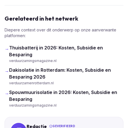
Gerelateerd in het netwerk
Diepere context over dit onderwerp op onze aanverwante
platformen:
Thuisbatterij in 2026: Kosten, Subsidie en
→
Besparing
verduurzamingsmagazine.nl
Dakisolatie in Rotterdam: Kosten, Subsidie en
→
Besparing 2026
verduurzamenrotterdam.nl
Spouwmuurisolatie in 2026: Kosten, Subsidie en
→
Besparing
verduurzamingsmagazine.nl
Redactie
GEVERIFIEERD