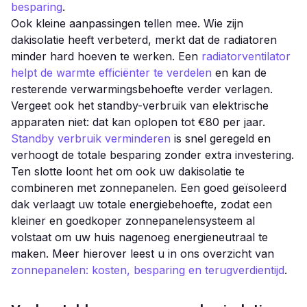
besparing
.
Ook kleine aanpassingen tellen mee. Wie zijn
dakisolatie heeft verbeterd, merkt dat de radiatoren
minder hard hoeven te werken. Een
radiatorventilator
helpt de warmte efficiënter te verdelen
en kan de
resterende verwarmingsbehoefte verder verlagen.
Vergeet ook het standby-verbruik van elektrische
apparaten niet: dat kan oplopen tot €80 per jaar.
Standby verbruik verminderen
is snel geregeld en
verhoogt de totale besparing zonder extra investering.
Ten slotte loont het om ook uw dakisolatie te
combineren met zonnepanelen. Een goed geïsoleerd
dak verlaagt uw totale energiebehoefte, zodat een
kleiner en goedkoper zonnepanelensysteem al
volstaat om uw huis nagenoeg energieneutraal te
maken. Meer hierover leest u in ons overzicht van
zonnepanelen: kosten, besparing en terugverdientijd
.