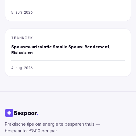
5 aug 2026
TECHNIEK
Spouwmuurisolatie Smalle Spouw: Rendement,
Risico's en
4 aug 2026
Bespaar
.
Praktische tips om energie te besparen thuis —
bespaar tot €800 per jaar