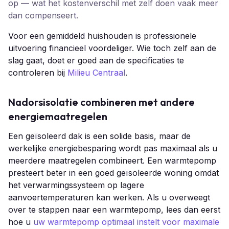
op — wat het kostenverschil met zelf doen vaak meer
dan compenseert.
Voor een gemiddeld huishouden is professionele
uitvoering financieel voordeliger. Wie toch zelf aan de
slag gaat, doet er goed aan de specificaties te
controleren bij
Milieu Centraal
.
Nadorsisolatie combineren met andere
energiemaatregelen
Een geïsoleerd dak is een solide basis, maar de
werkelijke energiebesparing wordt pas maximaal als u
meerdere maatregelen combineert. Een warmtepomp
presteert beter in een goed geïsoleerde woning omdat
het verwarmingssysteem op lagere
aanvoertemperaturen kan werken. Als u overweegt
over te stappen naar een warmtepomp, lees dan eerst
hoe u
uw warmtepomp optimaal instelt voor maximale