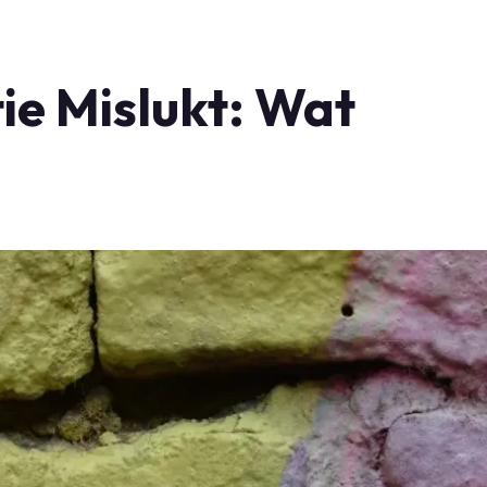
e Mislukt: Wat